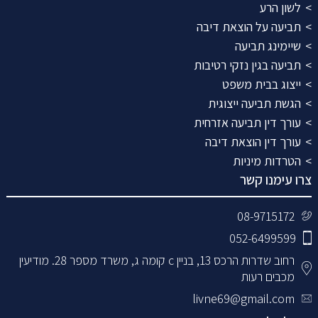
לשון הרע
תביעה על הוצאת דיבה
שיימינג תביעה
תביעה בגין נזקי רטיבות
ייצוג בבית משפט
הגשת תביעה ייצוגית
עורך דין תביעה אזרחית
עורך דין הוצאת דיבה
הטרדות מיניות
צרו עימנו קשר
08-9715172
052-6499599
רחוב שדרות הרכס 13, בניין c קומה ג, משרד מספר 28. מודיעין
מכבים רעות
livne69@gmail.com