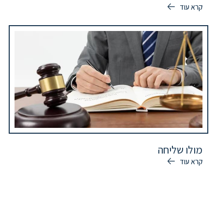
קרא עוד
מולו שליחה
קרא עוד