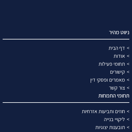
ניווט מהיר
דף הבית
אודות
תחומי פעילות
קישורים
מאמרים ופסקי דין
צור קשר
תחומי התמחות
חוזים ותביעות אזרחיות
ליקויי בנייה
תובענות יצוגיות