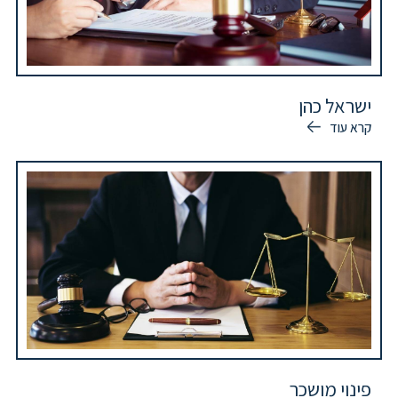
ישראל כהן
קרא עוד
פינוי מושכר