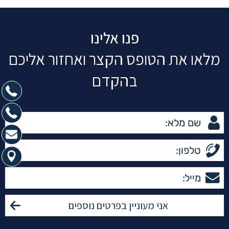
פנו אלינו
מלאו את הטופס הקצר ואחזור אליכם
בהקדם