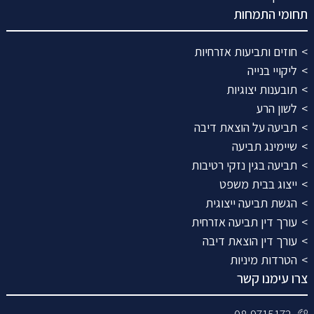
תחומי התמחות
חוזים ותביעות אזרחיות
ליקויי בנייה
תובענות יצוגיות
לשון הרע
תביעה על הוצאת דיבה
שיימינג תביעה
תביעה בגין נזקי רטיבות
ייצוג בבית משפט
הגשת תביעה ייצוגית
עורך דין תביעה אזרחית
עורך דין הוצאת דיבה
הטרדות מיניות
צרו עימנו קשר