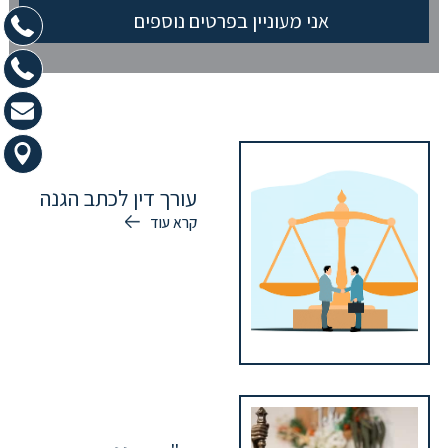
עורך דין לכתב הגנה
קרא עוד