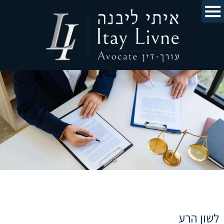
לשון הרע