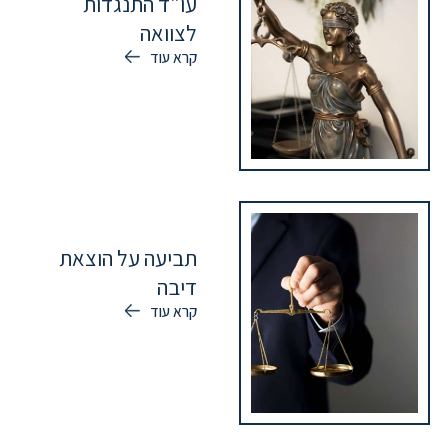
עו"ד התנגדות
לצוואה
קרא עוד
תביעה על הוצאת
דיבה
קרא עוד