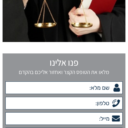
פנו אלינו
מלאו את הטופס הקצר ואחזור אליכם בהקדם