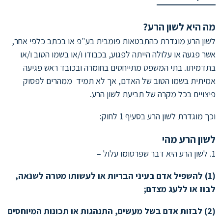
מה היא לשון הרע?
לשון הרע מוגדרת כהתבטאות פומבית בע"פ או בכתב כלפי אחר,
אשר פגעה או עלולה הייתה לפגוע, בכבודו ו/או בשמו הטוב ו/או
בתדמיתו. בתי המשפט מתייחסים בחומרה ובכובד ראש פגיעה
אמיתית בשמו הטוב של האדם, אך לא תמיד ממהרים לפסוק
פיצויים בכל מקרה של תביעת לשון הרע.
וכך מוגדרת לשון הרע בסעיף 1 לחוק:
לשון הרע מהי
1. לשון הרע היא דבר שפרסומו עלול –
(1)
להשפיל אדם בעיני הבריות או לעשותו מטרה לשנאה,
לבוז או ללעג מצדם;
(2) לבזות אדם בשל מעשים, התנהגות או תכונות המיוחסים