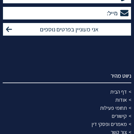
ניווט מהיר
דף הבית
אודות
תחומי פעילות
קישורים
מאמרים ופסקי דין
צור קשר