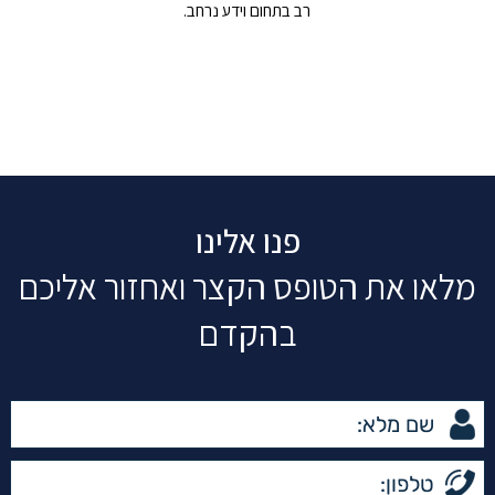
רב בתחום וידע נרחב.
פנו אלינו
מלאו את הטופס הקצר ואחזור אליכם
בהקדם