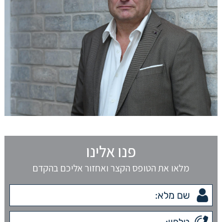
פנו אלינו
מלאו את הטופס הקצר ואחזור אליכם בהקדם