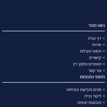
ניווט מהיר
דף הבית
אודות
תחומי פעילות
קישורים
מאמרים ופסקי דין
צור קשר
תחומי התמחות
חוזים ותביעות אזרחיות
ליקויי בנייה
תובענות יצוגיות