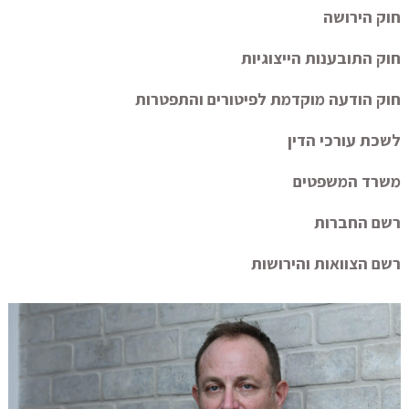
חוק הירושה
חוק התובענות הייצוגיות
חוק הודעה מוקדמת לפיטורים והתפטרות
לשכת עורכי הדין
משרד המשפטים
רשם החברות
רשם הצוואות והירושות