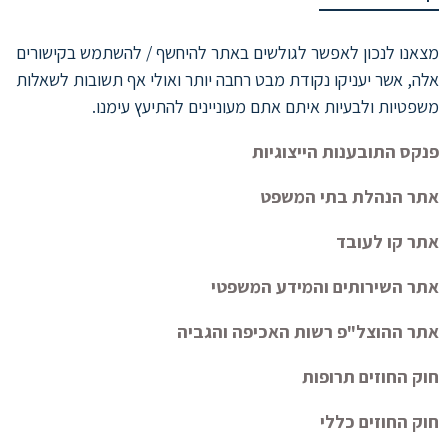
מצאנו לנכון לאפשר לגולשים באתר להיחשף / להשתמש בקישורים
אלה, אשר יעניקו נקודת מבט רחבה יותר ואולי אף תשובות לשאלות
משפטיות ולבעיות איתם אתם מעוניינים להתיעץ עימנו.
פנקס התובענות הייצוגיות
אתר הנהלת בתי המשפט
אתר קו לעובד
אתר השירותים והמידע המשפטי
אתר ההוצל"פ רשות האכיפה והגביה
חוק החוזים תרופות
חוק החוזים כללי