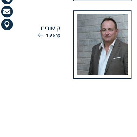
קישורים
קרא עוד