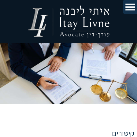
קישורים