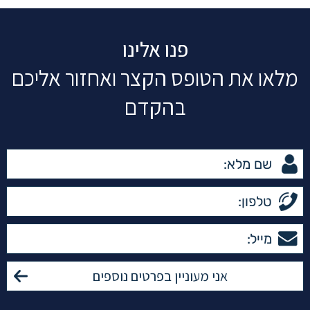
פנו אלינו
מלאו את הטופס הקצר ואחזור אליכם
בהקדם