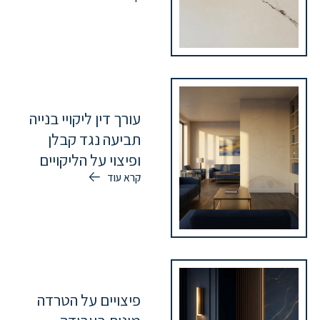
עורך דין ליקויי בנייה
תביעה נגד קבלן
ופיצוי על הליקויים
קרא עוד
פיצויים על הטרדה