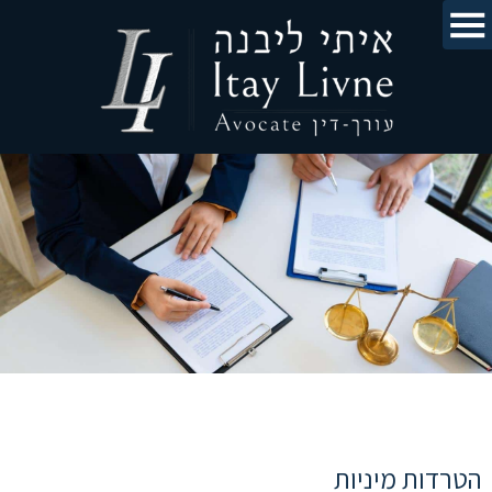
הטרדות מיניות