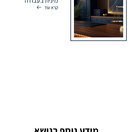
מינית בעבודה
קרא עוד
מידע נוסף בנושא