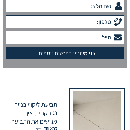
תביעת ליקויי בנייה
נגד קבלן, איך
מגישים את התביעה
קרא עוד