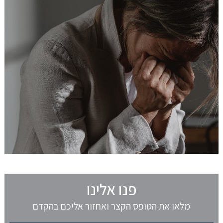
פנו אלינו
מלאו את הטופס הקצר ואחזור אליכם בהקדם