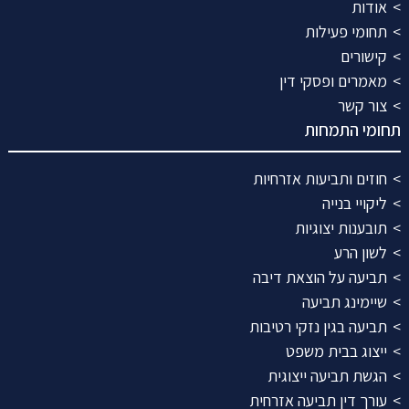
אודות
תחומי פעילות
קישורים
מאמרים ופסקי דין
צור קשר
תחומי התמחות
חוזים ותביעות אזרחיות
ליקויי בנייה
תובענות יצוגיות
לשון הרע
תביעה על הוצאת דיבה
שיימינג תביעה
תביעה בגין נזקי רטיבות
ייצוג בבית משפט
הגשת תביעה ייצוגית
עורך דין תביעה אזרחית