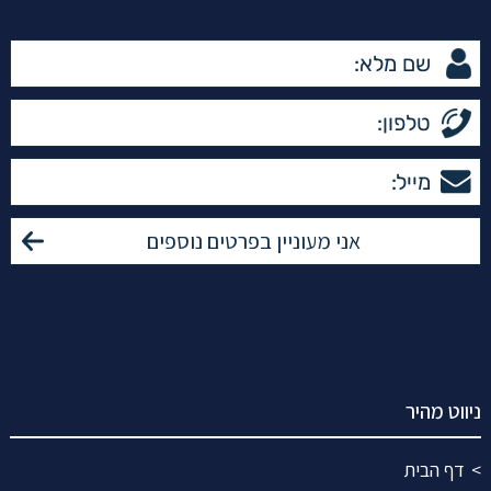
ניווט מהיר
דף הבית