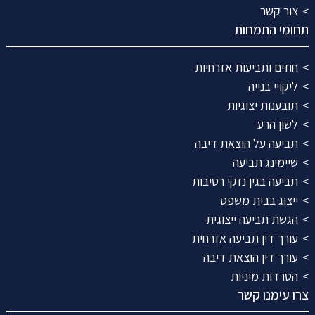
צור קשר
תחומי התמחות
חוזים ותביעות אזרחיות
ליקויי בנייה
תובענות יצוגיות
לשון הרע
תביעה על הוצאת דיבה
שיימינג תביעה
תביעה בגין נזקי רטיבות
ייצוג בבית משפט
הגשת תביעה ייצוגית
עורך דין תביעה אזרחית
עורך דין הוצאת דיבה
הטרדות מיניות
צרו עימנו קשר