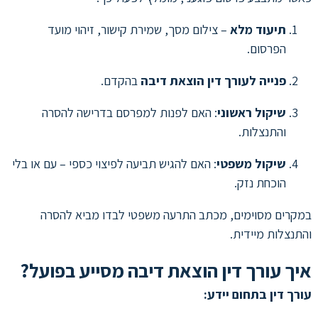
תיעוד מלא
– צילום מסך, שמירת קישור, זיהוי מועד
הפרסום.
פנייה לעורך דין הוצאת דיבה
בהקדם.
שיקול ראשוני
: האם לפנות למפרסם בדרישה להסרה
והתנצלות.
שיקול משפטי
: האם להגיש תביעה לפיצוי כספי – עם או בלי
הוכחת נזק.
במקרים מסוימים, מכתב התרעה משפטי לבדו מביא להסרה
והתנצלות מיידית.
איך עורך דין הוצאת דיבה מסייע בפועל?
עורך דין בתחום יידע: