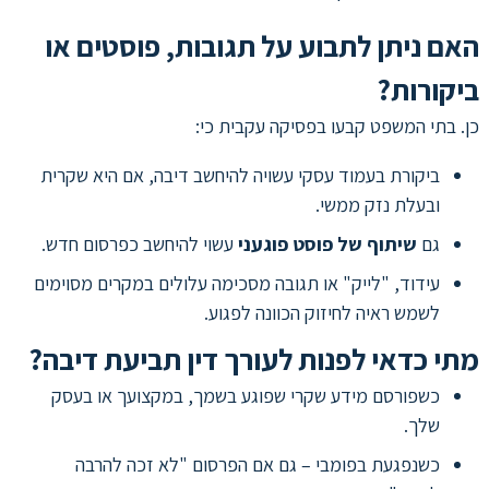
האם ניתן לתבוע על תגובות, פוסטים או
ביקורות?
כן. בתי המשפט קבעו בפסיקה עקבית כי:
ביקורת בעמוד עסקי עשויה להיחשב דיבה, אם היא שקרית
ובעלת נזק ממשי.
גם
שיתוף של פוסט פוגעני
עשוי להיחשב כפרסום חדש.
עידוד, "לייק" או תגובה מסכימה עלולים במקרים מסוימים
לשמש ראיה לחיזוק הכוונה לפגוע.
מתי כדאי לפנות לעורך דין תביעת דיבה?
כשפורסם מידע שקרי שפוגע בשמך, במקצועך או בעסק
שלך.
כשנפגעת בפומבי – גם אם הפרסום "לא זכה להרבה