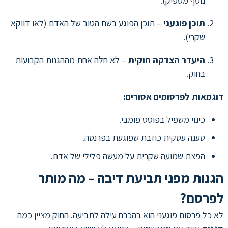
נוסף מספיק).
תוכן פוגעני
– תוכן הפוגע בשם הטוב של האדם (לאו דווקא
שקרי).
היעדר הצדקה חוקית
– לא חלה אחת מההגנות הקבועות
בחוק.
דוגמאות לפרסומים אסורים:
כינוי משפיל בפוסט פומבי.
טענה עסקית כוזבת שפוגעת בפרנסה.
הפצת שמועה שקרית על מעשה פלילי של אדם.
הגנות מפני תביעת דיבה – מה מותר
לפרסם?
לא כל פרסום פוגעני הוא בהכרח עילה לתביעה. החוק מציין כמה