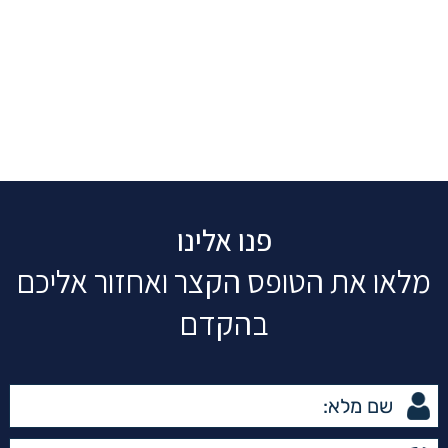
פנו אלינו
מלאו את הטופס הקצר ואחזור אליכם
בהקדם