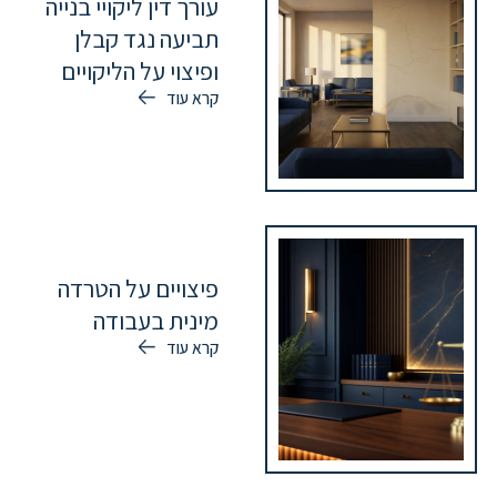
עורך דין ליקויי בנייה
תביעה נגד קבלן
ופיצוי על הליקויים
קרא עוד
פיצויים על הטרדה
מינית בעבודה
קרא עוד