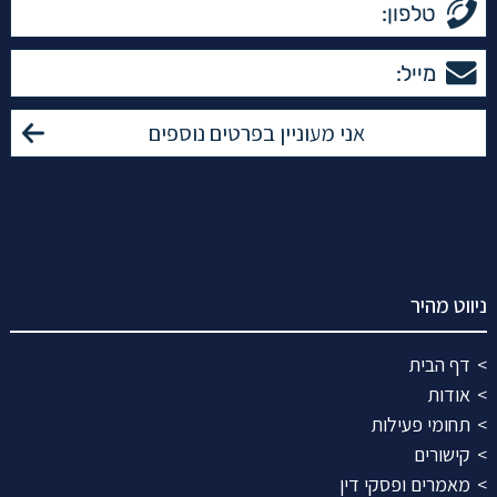
ניווט מהיר
דף הבית
אודות
תחומי פעילות
קישורים
מאמרים ופסקי דין