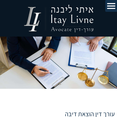
עורך דין הוצאת דיבה