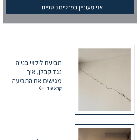
תביעת ליקויי בנייה
נגד קבלן, איך
מגישים את התביעה
קרא עוד