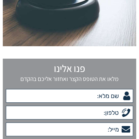
פנו אלינו
מלאו את הטופס הקצר ואחזור אליכם בהקדם