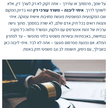
על שמך, פרנסתך או עתידך – אתה זקוק לא רק לעורך דין, אלא
לשותף לדרך.
איתי ליבנה – משרד עורכי דין
הוא בדיוק המקום
שבו המקצועיות המשפטית פוגשת מחויבות אישית עמוקה. איתי
והצוות רואים בכל תיק אדם שלם, לא שורה במסמך. מתוך גישה
ערכית של זהות אינטרסים עם הלקוח, המשרד מלווה כל מקרה
בנחישות, באכפתיות ובשירות משפטי בלתי מתפשר – עד לפתרון
המלא. אם נפגעת מפרסום פוגעני – אתה לא לבד. איתי ליבנה כאן
בשבילך, עם ניסיון, תשומת לב וגב משפטי חזק באמת.