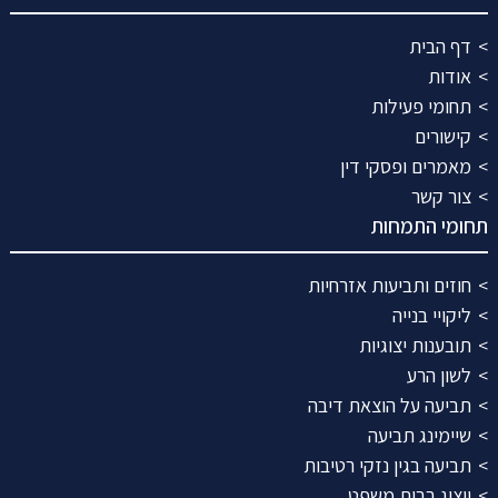
דף הבית
אודות
תחומי פעילות
קישורים
מאמרים ופסקי דין
צור קשר
תחומי התמחות
חוזים ותביעות אזרחיות
ליקויי בנייה
תובענות יצוגיות
לשון הרע
תביעה על הוצאת דיבה
שיימינג תביעה
תביעה בגין נזקי רטיבות
ייצוג בבית משפט