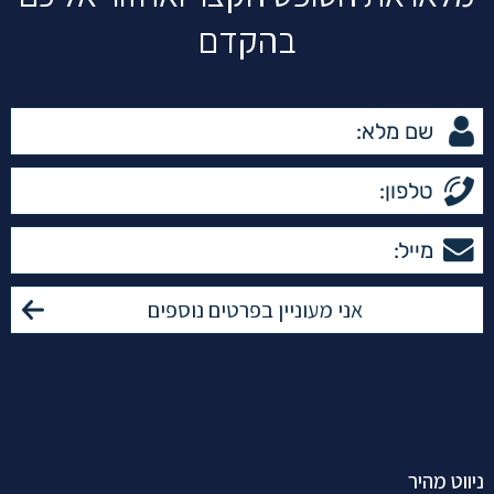
בהקדם
ניווט מהיר