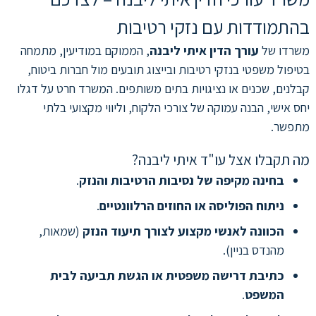
בהתמודדות עם נזקי רטיבות
משרדו של
עורך הדין איתי ליבנה
, הממוקם במודיעין, מתמחה
בטיפול משפטי בנזקי רטיבות ובייצוג תובעים מול חברות ביטוח,
קבלנים, שכנים או נציגויות בתים משותפים. המשרד חרט על דגלו
יחס אישי, הבנה עמוקה של צורכי הלקוח, וליווי מקצועי בלתי
מתפשר.
מה תקבלו אצל עו"ד איתי ליבנה?
בחינה מקיפה של נסיבות הרטיבות והנזק
.
ניתוח הפוליסה או החוזים הרלוונטיים
.
הכוונה לאנשי מקצוע לצורך תיעוד הנזק
(שמאות,
מהנדס בניין).
כתיבת דרישה משפטית או הגשת תביעה לבית
המשפט
.