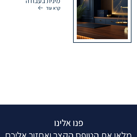
מינית בעבודה
קרא עוד
פנו אלינו
מלאו את הטופס הקצר ואחזור אליכם