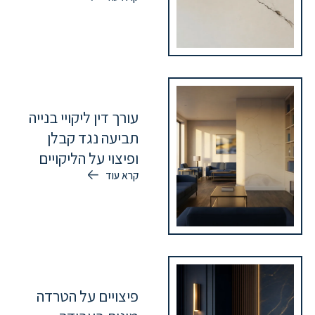
עורך דין ליקויי בנייה
תביעה נגד קבלן
ופיצוי על הליקויים
קרא עוד
פיצויים על הטרדה