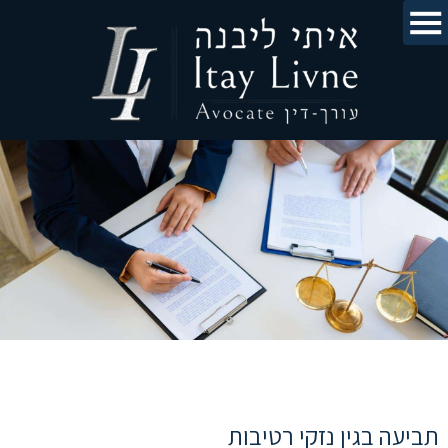
תביעה בגין נזקי רטיבות