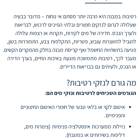
רטיבות במבנה היא הרבה יותר מסתם אי נוחות – מדובר בבעיה
שעלולה לגרום לנזקים חמורים ובלתי הפיכים לרכוש, לבריאות
ולערך הנכס. חדירה של מים לקירות, תקרות או רצפות עלולה
להוביל להיווצרות עובש, פטריות, התקלפות צבע, התפוררות בטון,
פגיעה בתשתיות החשמל ואף קריסת מבנה בחלק מהמקרים הקשים.
מעבר לכך, רטיבות מתמשכת פוגעת באיכות החיים, בערך הדירה
או הנכס, ולעיתים גם בבריאות הדיירים.
מה גורם לנזקי רטיבות?
הגורמים השכיחים לרטיבות ונזקי מים הם:
איטום לקוי או בלאי טבעי של חומרי האיטום החיצוניים
והפנימיים.
נזילות ממערכות אינסטלציה פנימיות (צינורות מים,
דליפות בשירותים או במטבח).