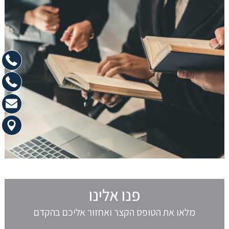
פנו אלינו
מלאו את הטופס הקצר ואחזור אליכם בהקדם