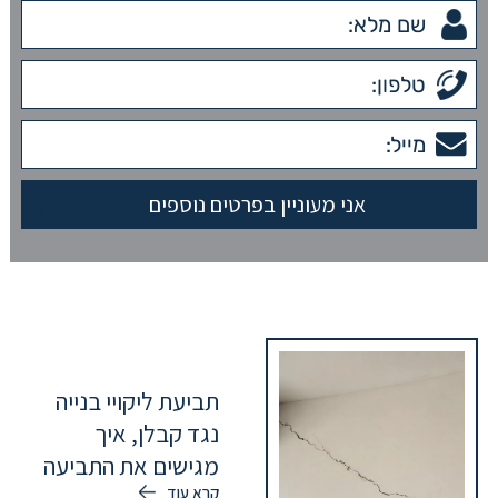
תביעת ליקויי בנייה
נגד קבלן, איך
מגישים את התביעה
קרא עוד