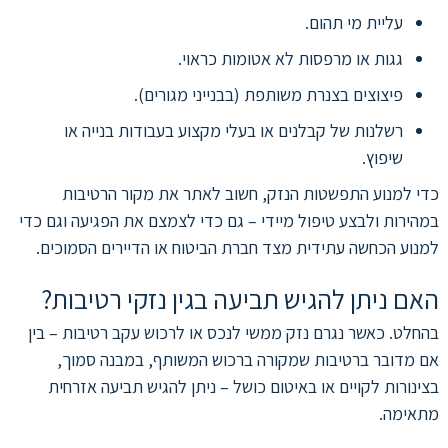
עליית מי תהום.
גגות או מרפסות לא אטומות כראוי.
פיצוצים בצנרת משותפת (בבנייני מגורים).
רשלנות של קבלנים או בעלי מקצוע בעבודות בנייה או
שיפוץ.
כדי למנוע התפשטות הנזק, חשוב לאתר את מקור הרטיבות
במהירות ולבצע טיפול מיידי – גם כדי לצמצם את הפגיעה וגם כדי
למנוע הכחשה עתידית מצד חברת הביטוח או הדיירים הסמוכים.
האם ניתן להגיש תביעה בגין נזקי רטיבות?
בהחלט. כאשר נגרם נזק ממשי לנכס או לרכוש עקב רטיבות – בין
אם מדובר ברטיבות שמקורה ברכוש המשותף, במבנה סמוך,
בצינורות לקויים או באיטום כושל – ניתן להגיש תביעה אזרחית
מתאימה.