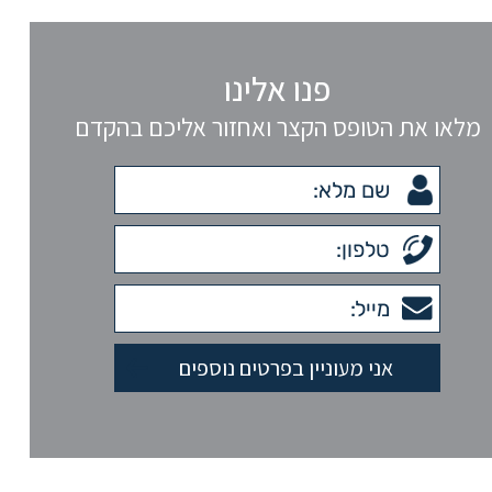
פנו אלינו
מלאו את הטופס הקצר ואחזור אליכם בהקדם