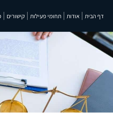
דף הבית
אודות
תחומי פעילות
קישורים
מ