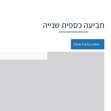
תביעה כספית שנייה
View Fullscreen