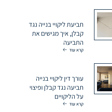
תביעת ליקויי בנייה נגד
קבלן, איך מגישים את
התביעה
קרא עוד
עורך דין ליקויי בנייה
תביעה נגד קבלן ופיצוי
על הליקויים
קרא עוד