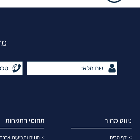
מל
ניווט מהיר
תחומי התמחות
דף הבית
חוזים ותביעות אזרחי