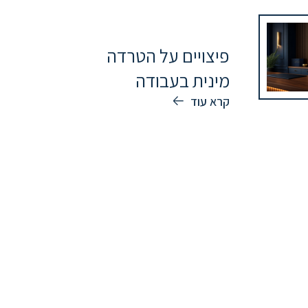
פיצויים על הטרדה
מינית בעבודה
קרא עוד